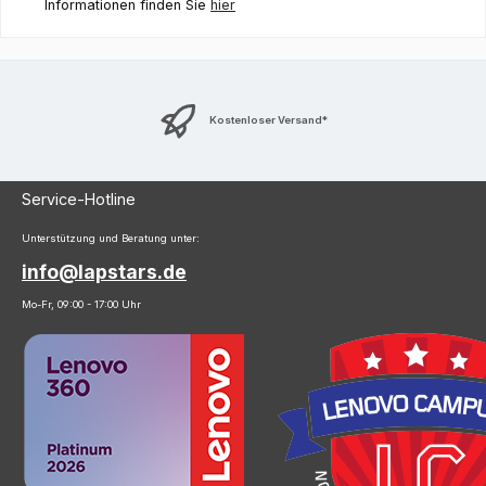
Informationen finden Sie
hier
Kostenloser Versand*
Service-Hotline
Unterstützung und Beratung unter:
info@lapstars.de
Mo-Fr, 09:00 - 17:00 Uhr