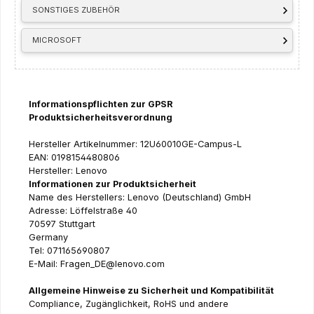
SONSTIGES ZUBEHÖR
MICROSOFT
Informationspflichten zur GPSR
Produktsicherheitsverordnung
Hersteller Artikelnummer: 12U60010GE-Campus-L
EAN: 0198154480806
Hersteller: Lenovo
Informationen zur Produktsicherheit
Name des Herstellers: Lenovo (Deutschland) GmbH
Adresse: Löffelstraße 40
70597 Stuttgart
Germany
Tel: 071165690807
E-Mail: Fragen_DE@lenovo.com
Allgemeine Hinweise zu Sicherheit und Kompatibilität
Compliance, Zugänglichkeit, RoHS und andere