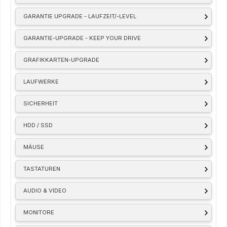
GARANTIE UPGRADE - LAUFZEIT/-LEVEL
GARANTIE-UPGRADE - KEEP YOUR DRIVE
GRAFIKKARTEN-UPGRADE
LAUFWERKE
SICHERHEIT
HDD / SSD
MÄUSE
TASTATUREN
AUDIO & VIDEO
MONITORE