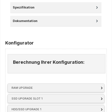
Spezifikation
Dokumentation
Konfigurator
Berechnung Ihrer Konfiguration:
RAM UPGRADE
SSD UPGRADE SLOT 1
HDD/SSD UPGRADE 1