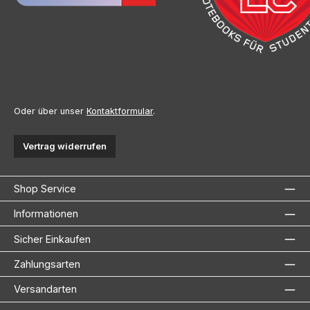
Oder über unser
Kontaktformular
.
Vertrag widerrufen
Shop Service
Informationen
Sicher Einkaufen
Zahlungsarten
Versandarten