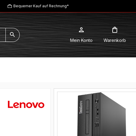
Bequemer Kauf auf Rechnung*
Mein Konto
Warenkorb