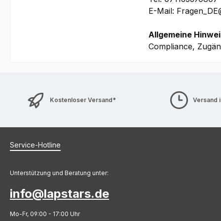
E-Mail: Fragen_D
Allgemeine Hinwei
Compliance, Zugäng
Kostenloser Versand*
Versand 
Service-Hotline
Unterstützung und Beratung unter:
info@lapstars.de
Mo-Fr, 09:00 - 17:00 Uhr