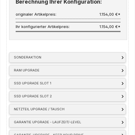
Berechnung Ihrer Konfiguration:
originaler Artikelpreis:
1.154,00 €*
Ihr konfigurierter Artikelpreis:
1.154,00 €*
SONDERAKTION
RAM UPGRADE
SSD UPGRADE SLOT 1
SSD UPGRADE SLOT 2
NETZTEIL UPGRADE / TAUSCH
GARANTIE UPGRADE - LAUFZEIT/-LEVEL