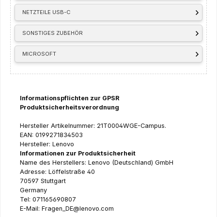
NETZTEILE USB-C
SONSTIGES ZUBEHÖR
MICROSOFT
Informationspflichten zur GPSR
Produktsicherheitsverordnung
Hersteller Artikelnummer: 21T0004WGE-Campus.
EAN: 0199271834503
Hersteller: Lenovo
Informationen zur Produktsicherheit
Name des Herstellers: Lenovo (Deutschland) GmbH
Adresse: Löffelstraße 40
70597 Stuttgart
Germany
Tel: 071165690807
E-Mail: Fragen_DE@lenovo.com