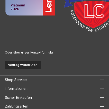
Oder über unser
Kontaktformular
.
Vertrag widerrufen
Shop Service
Informationen
Sicher Einkaufen
Zahlungsarten