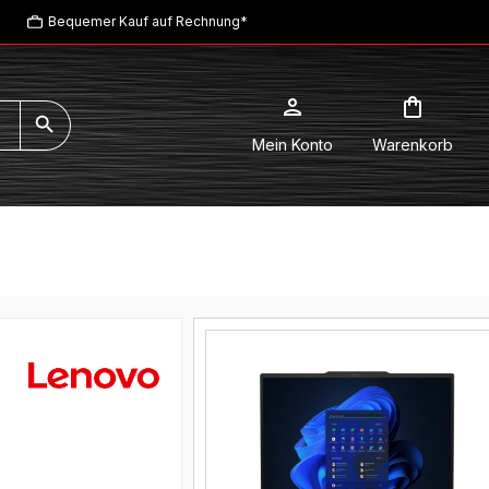
Bequemer Kauf auf Rechnung*
Mein Konto
Warenkorb