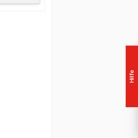
Hilfe