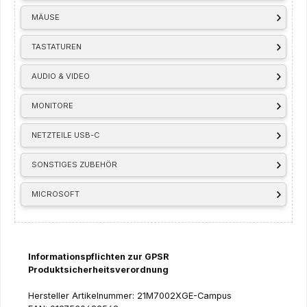
MÄUSE
TASTATUREN
AUDIO & VIDEO
MONITORE
NETZTEILE USB-C
SONSTIGES ZUBEHÖR
MICROSOFT
Informationspflichten zur GPSR
Produktsicherheitsverordnung
Hersteller Artikelnummer: 21M7002XGE-Campus