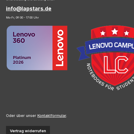
info@lapstars.de
Mo-Fr, 09:00 - 17:00 Uhr
Oder über unser
Kontaktformular
.
Vertrag widerrufen