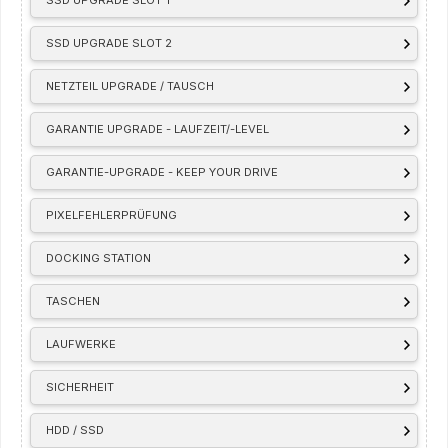
SSD UPGRADE SLOT 2
NETZTEIL UPGRADE / TAUSCH
GARANTIE UPGRADE - LAUFZEIT/-LEVEL
GARANTIE-UPGRADE - KEEP YOUR DRIVE
PIXELFEHLERPRÜFUNG
DOCKING STATION
TASCHEN
LAUFWERKE
SICHERHEIT
HDD / SSD