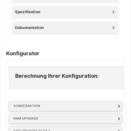
Spezifikation
Dokumentation
Konfigurator
Berechnung Ihrer Konfiguration:
SONDERAKTION
RAM UPGRADE
SSD UPGRADE SLOT 1