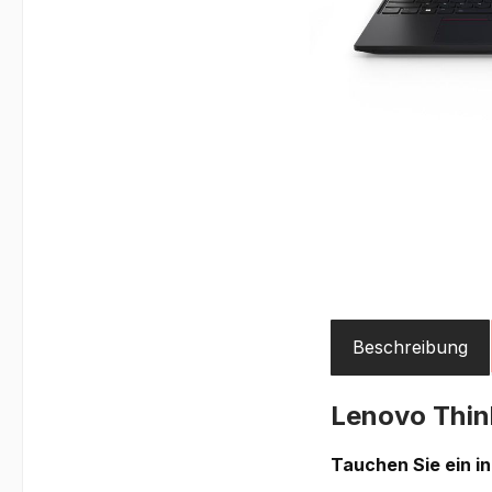
Beschreibung
Lenovo Thi
Tauchen Sie ein i