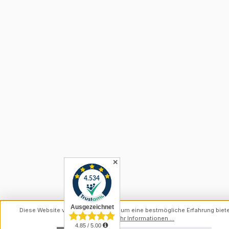
✕
Diese Website verwendet Cookies, um eine bestmögliche Erfahrung biet
können.
Mehr Informationen ...