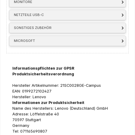
MONITORE
NETZTEILE USB-C
SONSTIGES ZUBEHÖR
MICROSOFT
Informationspflichten zur GPSR
Produktsicherheitsverordnung
Hersteller Artikelnummer: 21SC0028GE-Campus
EAN: 0199272102427
Hersteller: Lenovo
Informationen zur Produktsicherheit
Name des Herstellers: Lenovo (Deutschland) GmbH
Adresse: Löffelstraße 40
70597 Stuttgart
Germany
Tel: 071165690807