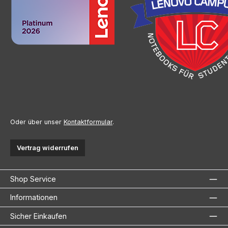
Oder über unser
Kontaktformular
.
Vertrag widerrufen
Shop Service
Informationen
Sicher Einkaufen