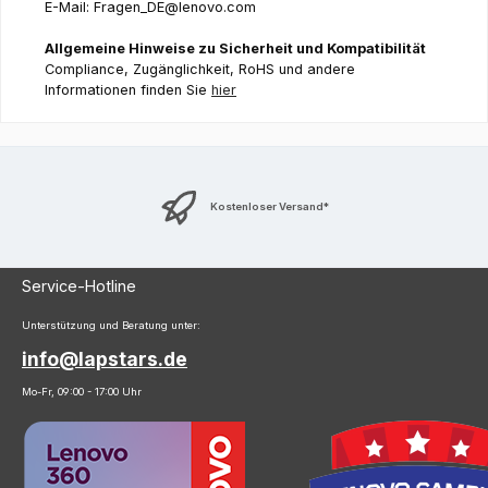
E-Mail: Fragen_DE@lenovo.com
Allgemeine Hinweise zu Sicherheit und Kompatibilität
Compliance, Zugänglichkeit, RoHS und andere
Informationen finden Sie
hier
Kostenloser Versand*
Service-Hotline
Unterstützung und Beratung unter:
info@lapstars.de
Mo-Fr, 09:00 - 17:00 Uhr