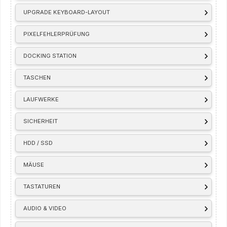
UPGRADE KEYBOARD-LAYOUT
PIXELFEHLERPRÜFUNG
DOCKING STATION
TASCHEN
LAUFWERKE
SICHERHEIT
HDD / SSD
MÄUSE
TASTATUREN
AUDIO & VIDEO