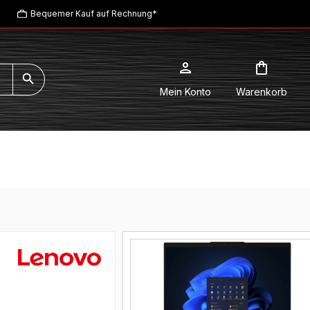
Bequemer Kauf auf Rechnung*
Mein Konto
Warenkorb