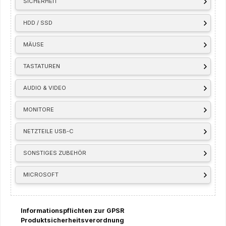
SICHERHEIT
HDD / SSD
MÄUSE
TASTATUREN
AUDIO & VIDEO
MONITORE
NETZTEILE USB-C
SONSTIGES ZUBEHÖR
MICROSOFT
Informationspflichten zur GPSR
Produktsicherheitsverordnung