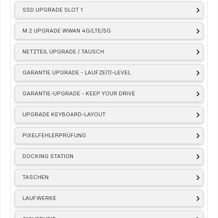
SSD UPGRADE SLOT 1
M.2 UPGRADE WWAN 4G/LTE/5G
NETZTEIL UPGRADE / TAUSCH
GARANTIE UPGRADE - LAUFZEIT/-LEVEL
GARANTIE-UPGRADE - KEEP YOUR DRIVE
UPGRADE KEYBOARD-LAYOUT
PIXELFEHLERPRÜFUNG
DOCKING STATION
TASCHEN
LAUFWERKE