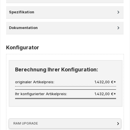
Spezifikation
Dokumentation
Konfigurator
Berechnung Ihrer Konfiguration:
originaler Artikelpreis:
1.432,00 €*
Ihr konfigurierter Artikelpreis:
1.432,00 €*
RAM UPGRADE