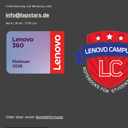
Unterstützung und Beratung unter:
info@lapstars.de
Mo-Fr, 09:00 - 17:00 Uhr
Oder über unser
Kontaktformular
.