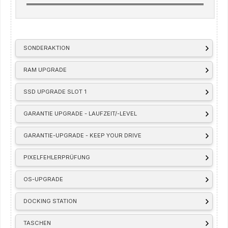
SONDERAKTION
RAM UPGRADE
SSD UPGRADE SLOT 1
GARANTIE UPGRADE - LAUFZEIT/-LEVEL
GARANTIE-UPGRADE - KEEP YOUR DRIVE
PIXELFEHLERPRÜFUNG
OS-UPGRADE
DOCKING STATION
TASCHEN