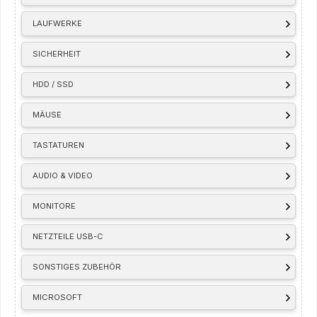
LAUFWERKE
SICHERHEIT
HDD / SSD
MÄUSE
TASTATUREN
AUDIO & VIDEO
MONITORE
NETZTEILE USB-C
SONSTIGES ZUBEHÖR
MICROSOFT