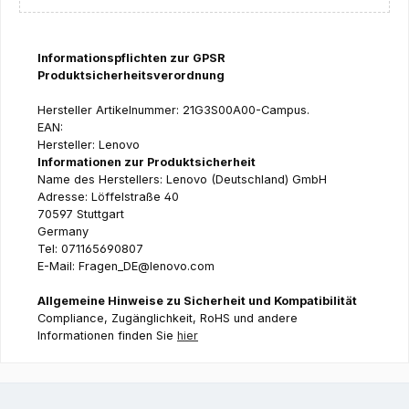
Informationspflichten zur GPSR
Produktsicherheitsverordnung
Hersteller Artikelnummer: 21G3S00A00-Campus.
EAN:
Hersteller: Lenovo
Informationen zur Produktsicherheit
Name des Herstellers: Lenovo (Deutschland) GmbH
Adresse: Löffelstraße 40
70597 Stuttgart
Germany
Tel: 071165690807
E-Mail: Fragen_DE@lenovo.com
Allgemeine Hinweise zu Sicherheit und Kompatibilität
Compliance, Zugänglichkeit, RoHS und andere
Informationen finden Sie
hier