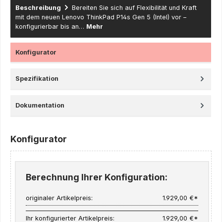
Beschreibung
Bereiten Sie sich auf Flexibilität und Kraft
mit dem neuen Lenovo ThinkPad P14s Gen 5 (Intel) vor –
konfigurierbar bis an…
Mehr
Konfigurator
Spezifikation
Dokumentation
Konfigurator
Berechnung Ihrer Konfiguration:
originaler Artikelpreis:
1.929,00 €*
Ihr konfigurierter Artikelpreis:
1.929,00 €*