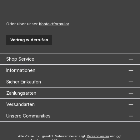
Oder über unser
Kontaktformular
.
Vertrag widerrufen
Shop Service
Informationen
Sicher Einkaufen
Zahlungsarten
Versandarten
Unsere Communities
Alle Preise inkl. gesetzl. Mehrwertsteuer zzgl.
Versandkosten
und ggf.