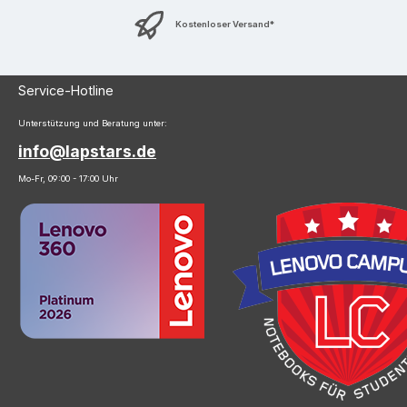
Kostenloser Versand*
Service-Hotline
Unterstützung und Beratung unter:
info@lapstars.de
Mo-Fr, 09:00 - 17:00 Uhr