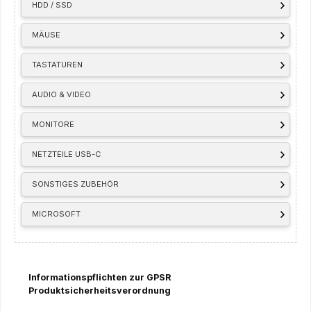
HDD / SSD
MÄUSE
TASTATUREN
AUDIO & VIDEO
MONITORE
NETZTEILE USB-C
SONSTIGES ZUBEHÖR
MICROSOFT
Informationspflichten zur GPSR
Produktsicherheitsverordnung