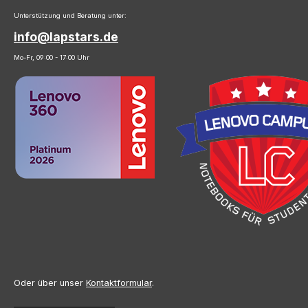
Unterstützung und Beratung unter:
info@lapstars.de
Mo-Fr, 09:00 - 17:00 Uhr
Oder über unser
Kontaktformular
.