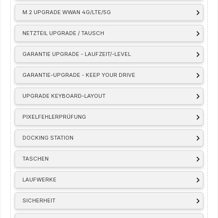
M.2 UPGRADE WWAN 4G/LTE/5G
NETZTEIL UPGRADE / TAUSCH
GARANTIE UPGRADE - LAUFZEIT/-LEVEL
GARANTIE-UPGRADE - KEEP YOUR DRIVE
UPGRADE KEYBOARD-LAYOUT
PIXELFEHLERPRÜFUNG
DOCKING STATION
TASCHEN
LAUFWERKE
SICHERHEIT