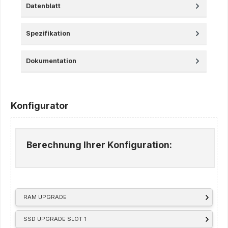
Datenblatt
Spezifikation
Dokumentation
Konfigurator
Berechnung Ihrer Konfiguration:
RAM UPGRADE
SSD UPGRADE SLOT 1