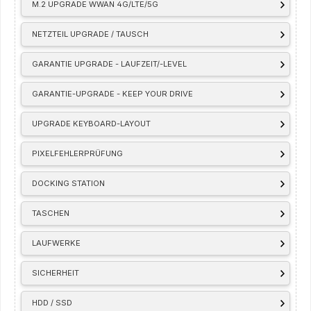
M.2 UPGRADE WWAN 4G/LTE/5G
NETZTEIL UPGRADE / TAUSCH
GARANTIE UPGRADE - LAUFZEIT/-LEVEL
GARANTIE-UPGRADE - KEEP YOUR DRIVE
UPGRADE KEYBOARD-LAYOUT
PIXELFEHLERPRÜFUNG
DOCKING STATION
TASCHEN
LAUFWERKE
SICHERHEIT
HDD / SSD