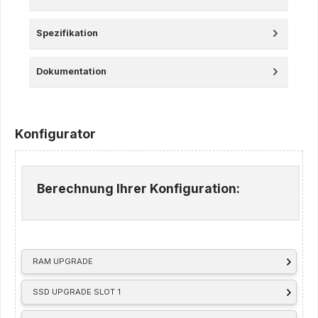
Spezifikation
Dokumentation
Konfigurator
Berechnung Ihrer Konfiguration:
RAM UPGRADE
SSD UPGRADE SLOT 1