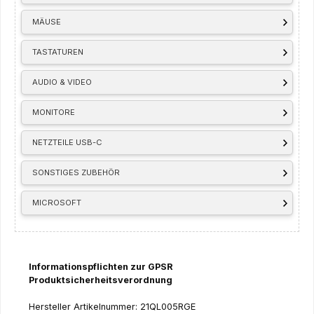
MÄUSE
TASTATUREN
AUDIO & VIDEO
MONITORE
NETZTEILE USB-C
SONSTIGES ZUBEHÖR
MICROSOFT
Informationspflichten zur GPSR
Produktsicherheitsverordnung
Hersteller Artikelnummer: 21QL005RGE