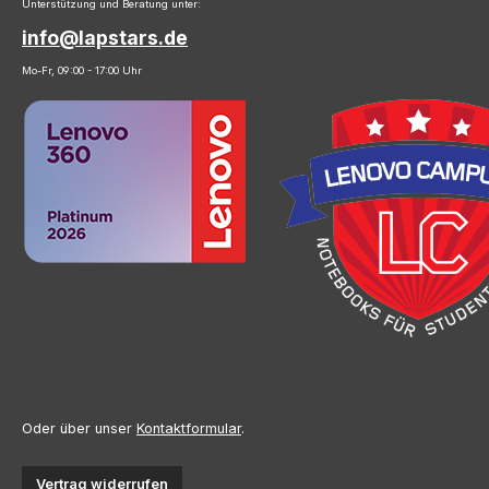
Unterstützung und Beratung unter:
info@lapstars.de
Mo-Fr, 09:00 - 17:00 Uhr
Oder über unser
Kontaktformular
.
Vertrag widerrufen