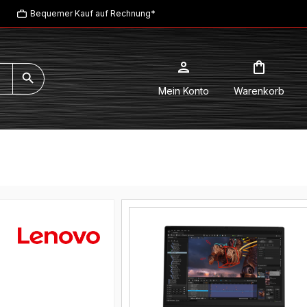
Bequemer Kauf auf Rechnung*
Mein Konto
Warenkorb