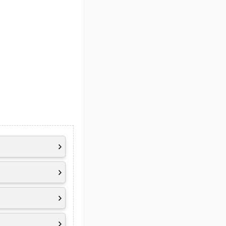
ce Detection,