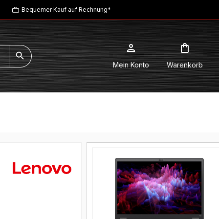
Bequemer Kauf auf Rechnung*
Mein Konto
Warenkorb