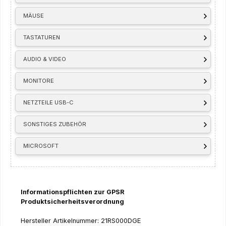
MÄUSE
TASTATUREN
AUDIO & VIDEO
MONITORE
NETZTEILE USB-C
SONSTIGES ZUBEHÖR
MICROSOFT
Informationspflichten zur GPSR
Produktsicherheitsverordnung
Hersteller Artikelnummer: 21RS000DGE