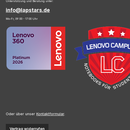
Unterstützung und Beratung unter:
info@lapstars.de
Mo-Fr, 09:00 - 17:00 Uhr
Oder über unser
Kontaktformular
.
Vertrag widerrufen