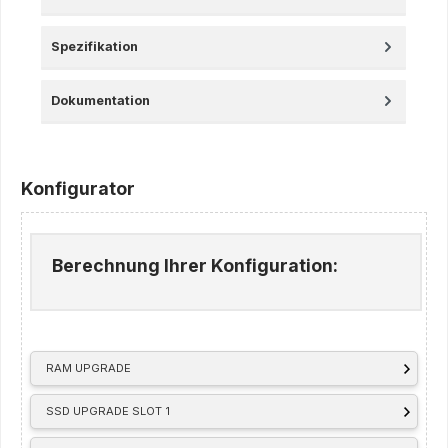
Spezifikation
Dokumentation
Konfigurator
Berechnung Ihrer Konfiguration:
RAM UPGRADE
SSD UPGRADE SLOT 1