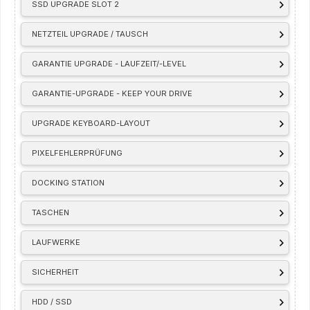
SSD UPGRADE SLOT 2
NETZTEIL UPGRADE / TAUSCH
GARANTIE UPGRADE - LAUFZEIT/-LEVEL
GARANTIE-UPGRADE - KEEP YOUR DRIVE
UPGRADE KEYBOARD-LAYOUT
PIXELFEHLERPRÜFUNG
DOCKING STATION
TASCHEN
LAUFWERKE
SICHERHEIT
HDD / SSD