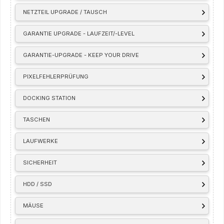
NETZTEIL UPGRADE / TAUSCH
GARANTIE UPGRADE - LAUFZEIT/-LEVEL
GARANTIE-UPGRADE - KEEP YOUR DRIVE
PIXELFEHLERPRÜFUNG
DOCKING STATION
TASCHEN
LAUFWERKE
SICHERHEIT
HDD / SSD
MÄUSE