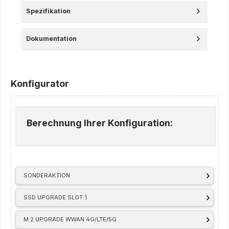
Spezifikation
Dokumentation
Konfigurator
Berechnung Ihrer Konfiguration:
SONDERAKTION
SSD UPGRADE SLOT 1
M.2 UPGRADE WWAN 4G/LTE/5G