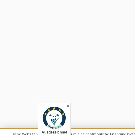
✕
Diese Website verwendet Cookies, um eine bestmögliche Erfahrung biet