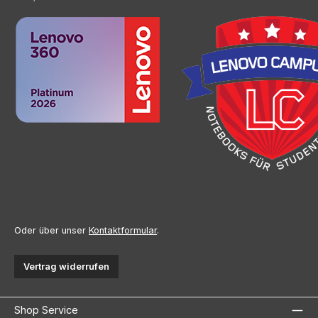
Oder über unser
Kontaktformular
.
Vertrag widerrufen
Shop Service