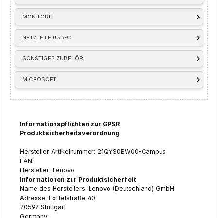
MONITORE
NETZTEILE USB-C
SONSTIGES ZUBEHÖR
MICROSOFT
Informationspflichten zur GPSR
Produktsicherheitsverordnung
Hersteller Artikelnummer: 21QYS0BW00-Campus
EAN:
Hersteller: Lenovo
Informationen zur Produktsicherheit
Name des Herstellers: Lenovo (Deutschland) GmbH
Adresse: Löffelstraße 40
70597 Stuttgart
Germany