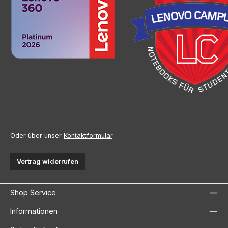
Oder über unser
Kontaktformular
.
Vertrag widerrufen
Shop Service
Informationen