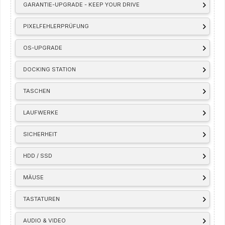
GARANTIE-UPGRADE - KEEP YOUR DRIVE
PIXELFEHLERPRÜFUNG
OS-UPGRADE
DOCKING STATION
TASCHEN
LAUFWERKE
SICHERHEIT
HDD / SSD
MÄUSE
TASTATUREN
AUDIO & VIDEO