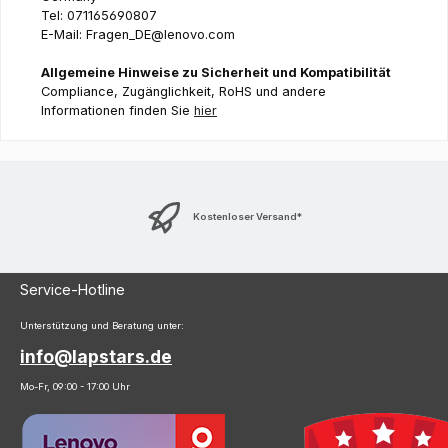
Tel: 071165690807
E-Mail: Fragen_DE@lenovo.com
Allgemeine Hinweise zu Sicherheit und Kompatibilität
Compliance, Zugänglichkeit, RoHS und andere
Informationen finden Sie
hier
Kostenloser Versand*
Service-Hotline
Unterstützung und Beratung unter:
info@lapstars.de
Mo-Fr, 09:00 - 17:00 Uhr