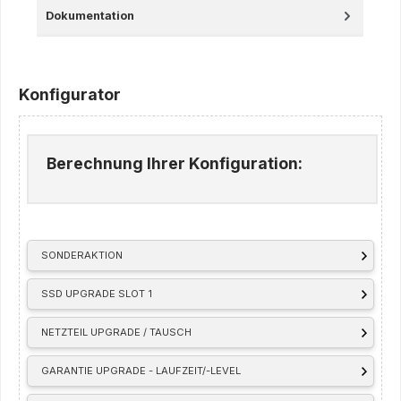
Dokumentation
Konfigurator
Berechnung Ihrer Konfiguration:
SONDERAKTION
SSD UPGRADE SLOT 1
NETZTEIL UPGRADE / TAUSCH
GARANTIE UPGRADE - LAUFZEIT/-LEVEL