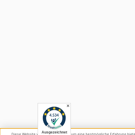
✕
Diese Website verwendet Cookies, um eine bestmögliche Erfahrung biet