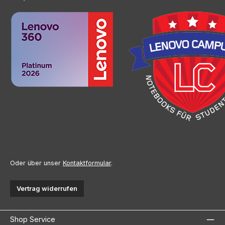
Oder über unser
Kontaktformular
.
Vertrag widerrufen
Shop Service