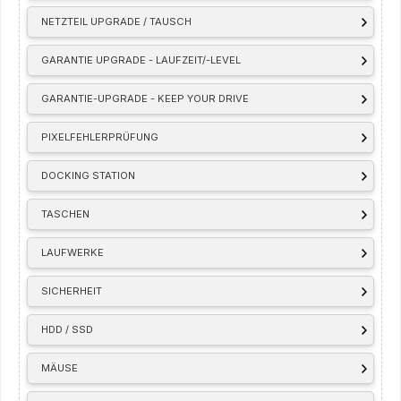
NETZTEIL UPGRADE / TAUSCH
GARANTIE UPGRADE - LAUFZEIT/-LEVEL
GARANTIE-UPGRADE - KEEP YOUR DRIVE
PIXELFEHLERPRÜFUNG
DOCKING STATION
TASCHEN
LAUFWERKE
SICHERHEIT
HDD / SSD
MÄUSE