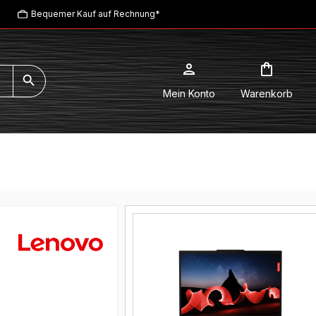
Bequemer Kauf auf Rechnung*
Mein Konto
Warenkorb