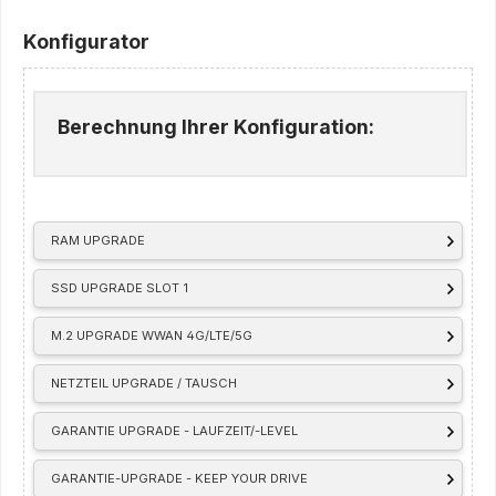
Konfigurator
Berechnung Ihrer Konfiguration:
RAM UPGRADE
SSD UPGRADE SLOT 1
M.2 UPGRADE WWAN 4G/LTE/5G
NETZTEIL UPGRADE / TAUSCH
GARANTIE UPGRADE - LAUFZEIT/-LEVEL
GARANTIE-UPGRADE - KEEP YOUR DRIVE