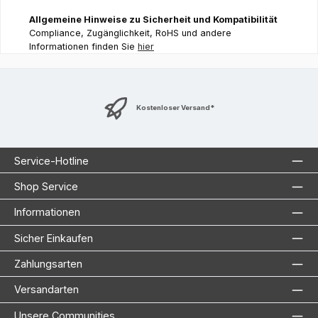
Allgemeine Hinweise zu Sicherheit und Kompatibilität
Compliance, Zugänglichkeit, RoHS und andere
Informationen finden Sie
hier
Kostenloser Versand*
Service-Hotline
Shop Service
Informationen
Sicher Einkaufen
Zahlungsarten
Versandarten
Unsere Communities