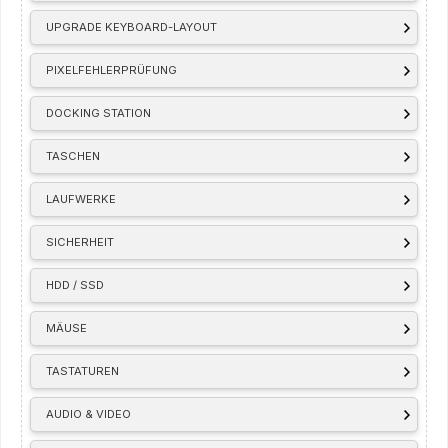
UPGRADE KEYBOARD-LAYOUT
PIXELFEHLERPRÜFUNG
DOCKING STATION
TASCHEN
LAUFWERKE
SICHERHEIT
HDD / SSD
MÄUSE
TASTATUREN
AUDIO & VIDEO