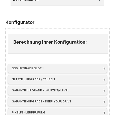
Konfigurator
Berechnung Ihrer Konfiguration:
SSD UPGRADE SLOT 1
NETZTEIL UPGRADE / TAUSCH
GARANTIE UPGRADE - LAUFZEIT/-LEVEL
GARANTIE-UPGRADE - KEEP YOUR DRIVE
PIXELFEHLERPRÜFUNG