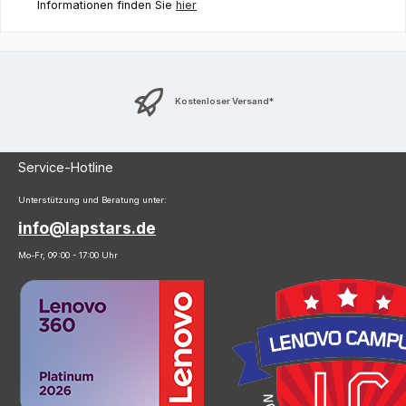
Informationen finden Sie
hier
Kostenloser Versand*
Service-Hotline
Unterstützung und Beratung unter:
info@lapstars.de
Mo-Fr, 09:00 - 17:00 Uhr