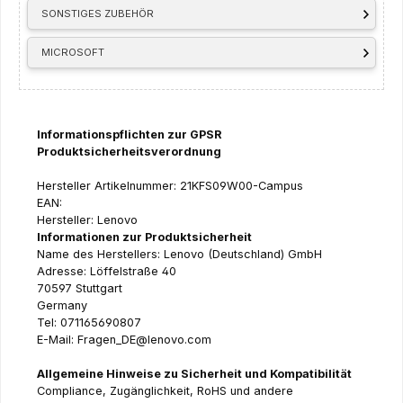
SONSTIGES ZUBEHÖR
MICROSOFT
Informationspflichten zur GPSR
Produktsicherheitsverordnung
Hersteller Artikelnummer: 21KFS09W00-Campus
EAN:
Hersteller: Lenovo
Informationen zur Produktsicherheit
Name des Herstellers: Lenovo (Deutschland) GmbH
Adresse: Löffelstraße 40
70597 Stuttgart
Germany
Tel: 071165690807
E-Mail: Fragen_DE@lenovo.com
Allgemeine Hinweise zu Sicherheit und Kompatibilität
Compliance, Zugänglichkeit, RoHS und andere