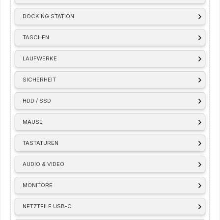
DOCKING STATION
TASCHEN
LAUFWERKE
SICHERHEIT
HDD / SSD
MÄUSE
TASTATUREN
AUDIO & VIDEO
MONITORE
NETZTEILE USB-C