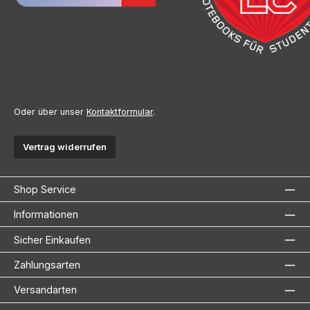
Oder über unser
Kontaktformular
.
Vertrag widerrufen
Shop Service
Informationen
Sicher Einkaufen
Zahlungsarten
Versandarten