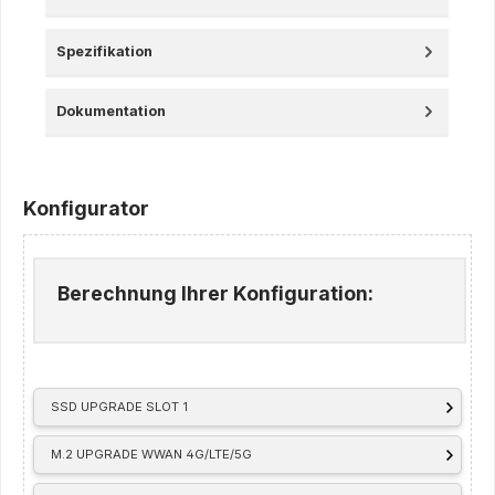
Spezifikation
Dokumentation
Konfigurator
Berechnung Ihrer Konfiguration:
SSD UPGRADE SLOT 1
M.2 UPGRADE WWAN 4G/LTE/5G