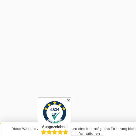
✕
Diese Website verwendet Cookies, um eine bestmögliche Erfahrung biet
können.
Mehr Informationen ...