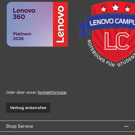
Oder über unser
Kontaktformular
.
Vertrag widerrufen
Shop Service