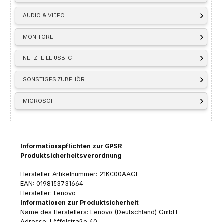
AUDIO & VIDEO
MONITORE
NETZTEILE USB-C
SONSTIGES ZUBEHÖR
MICROSOFT
Informationspflichten zur GPSR
Produktsicherheitsverordnung
Hersteller Artikelnummer: 21KC00AAGE
EAN: 0198153731664
Hersteller: Lenovo
Informationen zur Produktsicherheit
Name des Herstellers: Lenovo (Deutschland) GmbH
Adresse: Löffelstraße 40