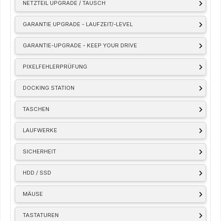
NETZTEIL UPGRADE / TAUSCH
GARANTIE UPGRADE - LAUFZEIT/-LEVEL
GARANTIE-UPGRADE - KEEP YOUR DRIVE
PIXELFEHLERPRÜFUNG
DOCKING STATION
TASCHEN
LAUFWERKE
SICHERHEIT
HDD / SSD
MÄUSE
TASTATUREN