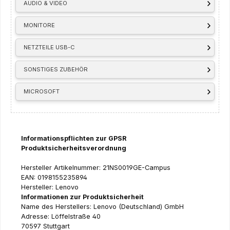
AUDIO & VIDEO
MONITORE
NETZTEILE USB-C
SONSTIGES ZUBEHÖR
MICROSOFT
Informationspflichten zur GPSR
Produktsicherheitsverordnung
Hersteller Artikelnummer: 21NS0019GE-Campus
EAN: 0198155235894
Hersteller: Lenovo
Informationen zur Produktsicherheit
Name des Herstellers: Lenovo (Deutschland) GmbH
Adresse: Löffelstraße 40
70597 Stuttgart