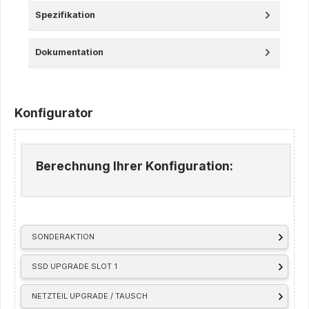
Spezifikation
Dokumentation
Konfigurator
Berechnung Ihrer Konfiguration:
SONDERAKTION
SSD UPGRADE SLOT 1
NETZTEIL UPGRADE / TAUSCH