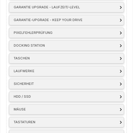
GARANTIE UPGRADE - LAUFZEIT/-LEVEL
GARANTIE-UPGRADE - KEEP YOUR DRIVE
PIXELFEHLERPRÜFUNG
DOCKING STATION
TASCHEN
LAUFWERKE
SICHERHEIT
HDD / SSD
MÄUSE
TASTATUREN