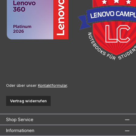
Oder über unser
Kontaktformular
.
Vertrag widerrufen
Shop Service
Informationen