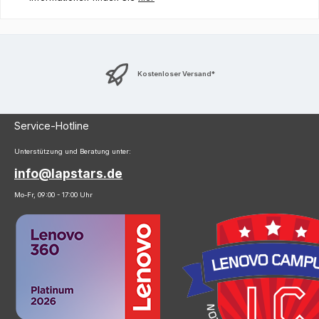
Kostenloser Versand*
Service-Hotline
Unterstützung und Beratung unter:
info@lapstars.de
Mo-Fr, 09:00 - 17:00 Uhr