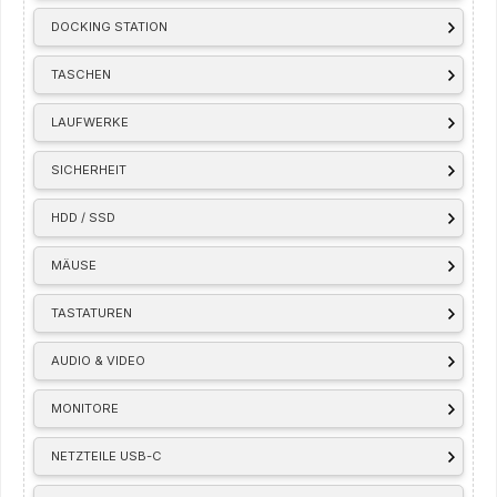
DOCKING STATION
TASCHEN
LAUFWERKE
SICHERHEIT
HDD / SSD
MÄUSE
TASTATUREN
AUDIO & VIDEO
MONITORE
NETZTEILE USB-C