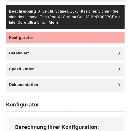
Beschreibung
Leicht. Schnell. Zukunftssicher. Sichern Sie
sich das Lenovo ThinkPad X1 Carbon Gen 13 21NX008PGE mit
Intel Core Ultra 5, b…
Mehr
Konfigurator
Datenblatt
Spezifikation
Dokumentation
Konfigurator
Berechnung Ihrer Konfiguration: