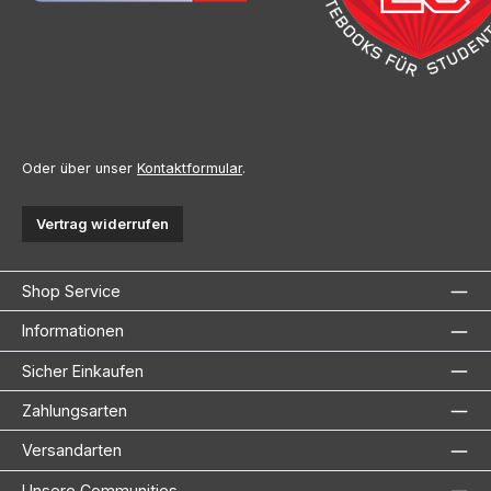
Oder über unser
Kontaktformular
.
Vertrag widerrufen
Shop Service
Informationen
Sicher Einkaufen
Zahlungsarten
Versandarten
Unsere Communities