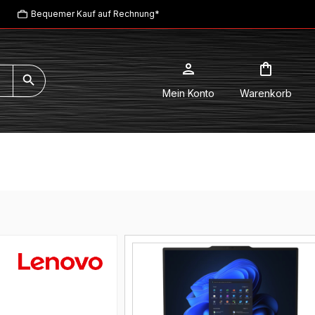
Bequemer Kauf auf Rechnung*
Mein Konto
Warenkorb