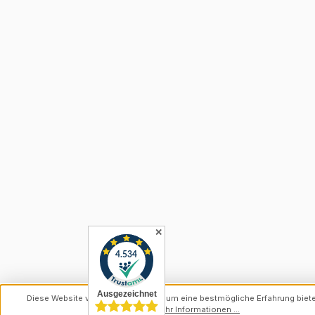
✕
Diese Website verwendet Cookies, um eine bestmögliche Erfahrung biet
können.
Mehr Informationen ...