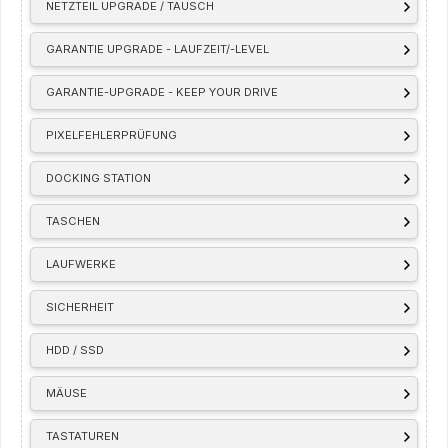
NETZTEIL UPGRADE / TAUSCH
GARANTIE UPGRADE - LAUFZEIT/-LEVEL
GARANTIE-UPGRADE - KEEP YOUR DRIVE
PIXELFEHLERPRÜFUNG
DOCKING STATION
TASCHEN
LAUFWERKE
SICHERHEIT
HDD / SSD
MÄUSE
TASTATUREN