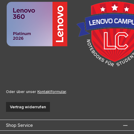
Oder über unser
Kontaktformular
.
Vertrag widerrufen
Shop Service