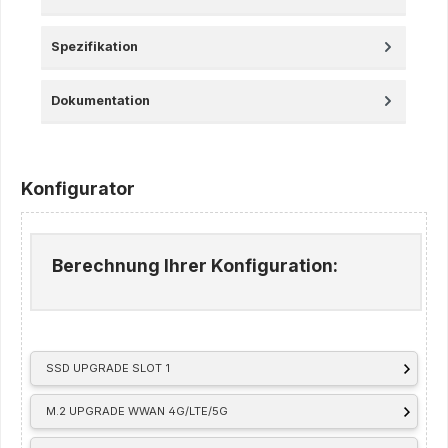
Spezifikation
Dokumentation
Konfigurator
Berechnung Ihrer Konfiguration:
SSD UPGRADE SLOT 1
M.2 UPGRADE WWAN 4G/LTE/5G