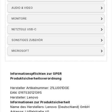
AUDIO & VIDEO
MONITORE
NETZTEILE USB-C
SONSTIGES ZUBEHÖR
MICROSOFT
Informationspflichten zur GPSR
Produktsicherheitsverordnung
Hersteller Artikelnummer: 21LU001DGE
EAN: 0197530121395
Hersteller: Lenovo
Informationen zur Produktsicherheit
Name des Herstellers: Lenovo (Deutschland) GmbH
Adresse: Löffelstraße 40