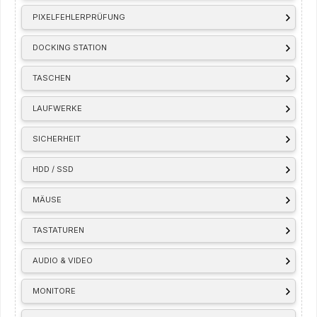
PIXELFEHLERPRÜFUNG
DOCKING STATION
TASCHEN
LAUFWERKE
SICHERHEIT
HDD / SSD
MÄUSE
TASTATUREN
AUDIO & VIDEO
MONITORE