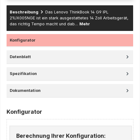
Beschreibung
Das Lenovo ThinkBook 14 G9 IPL
21UX005NGE ist ein stark ausgestattetes 14 Zoll Arbeitsgerät,
das richtig Tempo macht und dab…
Mehr
Konfigurator
Datenblatt
Spezifikation
Dokumentation
Konfigurator
Berechnung Ihrer Konfiguration: