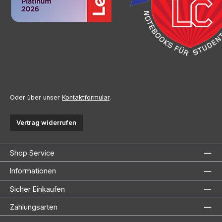
Oder über unser
Kontaktformular
.
Vertrag widerrufen
Shop Service
Informationen
Sicher Einkaufen
Zahlungsarten