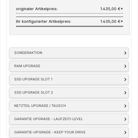
originaler Artikelpreis:
1.435,00 €*
Ihr konfigurierter Artikelpreis:
1.435,00 €*
SONDERAKTION
RAM UPGRADE
SSD UPGRADE SLOT 1
SSD UPGRADE SLOT 2
NETZTEIL UPGRADE / TAUSCH
GARANTIE UPGRADE - LAUFZEIT/-LEVEL
GARANTIE-UPGRADE - KEEP YOUR DRIVE