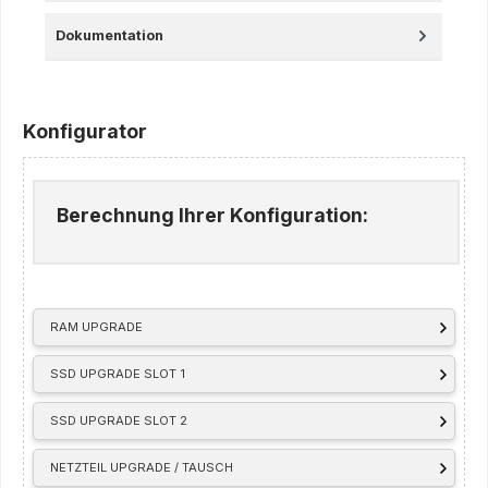
Dokumentation
Konfigurator
Berechnung Ihrer Konfiguration:
RAM UPGRADE
SSD UPGRADE SLOT 1
SSD UPGRADE SLOT 2
NETZTEIL UPGRADE / TAUSCH