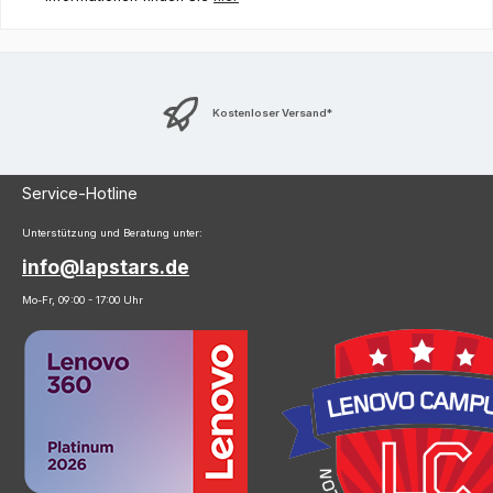
Kostenloser Versand*
Service-Hotline
Unterstützung und Beratung unter:
info@lapstars.de
Mo-Fr, 09:00 - 17:00 Uhr