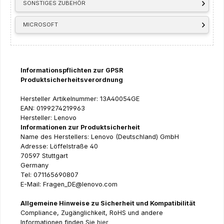
SONSTIGES ZUBEHÖR
MICROSOFT
Informationspflichten zur GPSR
Produktsicherheitsverordnung
Hersteller Artikelnummer: 13A40054GE
EAN: 0199274219963
Hersteller: Lenovo
Informationen zur Produktsicherheit
Name des Herstellers: Lenovo (Deutschland) GmbH
Adresse: Löffelstraße 40
70597 Stuttgart
Germany
Tel: 071165690807
E-Mail: Fragen_DE@lenovo.com
Allgemeine Hinweise zu Sicherheit und Kompatibilität
Compliance, Zugänglichkeit, RoHS und andere
Informationen finden Sie
hier