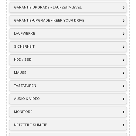
GARANTIE UPGRADE - LAUFZEIT/-LEVEL
GARANTIE-UPGRADE - KEEP YOUR DRIVE
LAUFWERKE
SICHERHEIT
HDD / SSD
MÄUSE
TASTATUREN
AUDIO & VIDEO
MONITORE
NETZTEILE SLIM TIP