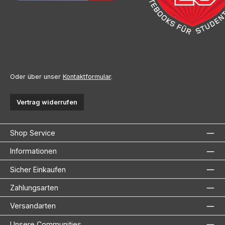
Oder über unser
Kontaktformular
.
Vertrag widerrufen
Shop Service
Informationen
Sicher Einkaufen
Zahlungsarten
Versandarten
Unsere Communities