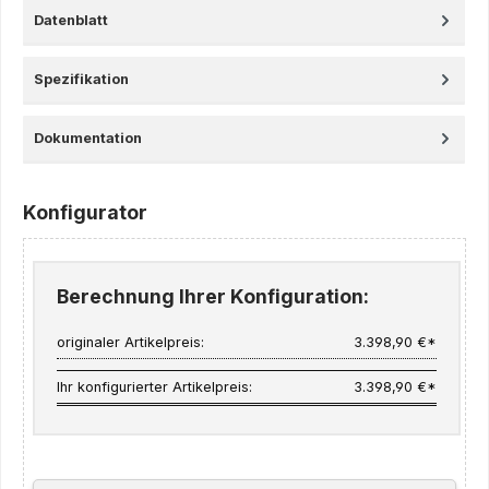
Datenblatt
Spezifikation
Dokumentation
Konfigurator
Berechnung Ihrer Konfiguration:
originaler Artikelpreis:
3.398,90 €*
Ihr konfigurierter Artikelpreis:
3.398,90 €*