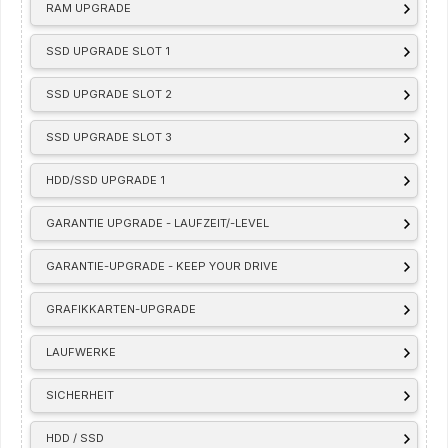
RAM UPGRADE
SSD UPGRADE SLOT 1
SSD UPGRADE SLOT 2
SSD UPGRADE SLOT 3
HDD/SSD UPGRADE 1
GARANTIE UPGRADE - LAUFZEIT/-LEVEL
GARANTIE-UPGRADE - KEEP YOUR DRIVE
GRAFIKKARTEN-UPGRADE
LAUFWERKE
SICHERHEIT
HDD / SSD