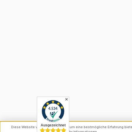
✕
Diese Website verwendet Cookies, um eine bestmögliche Erfahrung biet
können.
Mehr Informationen ...