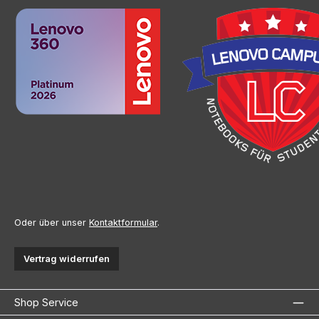
Oder über unser
Kontaktformular
.
Vertrag widerrufen
Shop Service