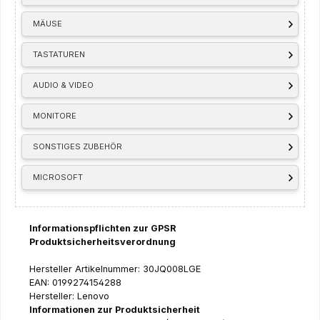
MÄUSE
TASTATUREN
AUDIO & VIDEO
MONITORE
SONSTIGES ZUBEHÖR
MICROSOFT
Informationspflichten zur GPSR
Produktsicherheitsverordnung
Hersteller Artikelnummer: 30JQ008LGE
EAN: 0199274154288
Hersteller: Lenovo
Informationen zur Produktsicherheit