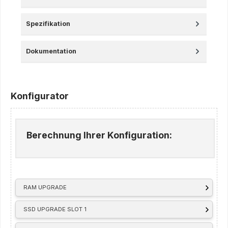
Spezifikation
Dokumentation
Konfigurator
Berechnung Ihrer Konfiguration:
RAM UPGRADE
SSD UPGRADE SLOT 1