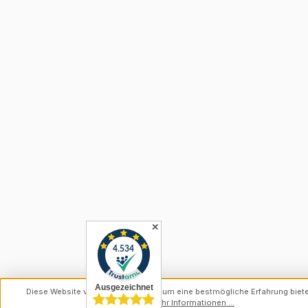
✕
Diese Website verwendet Cookies, um eine bestmögliche Erfahrung biet
können.
Mehr Informationen ...