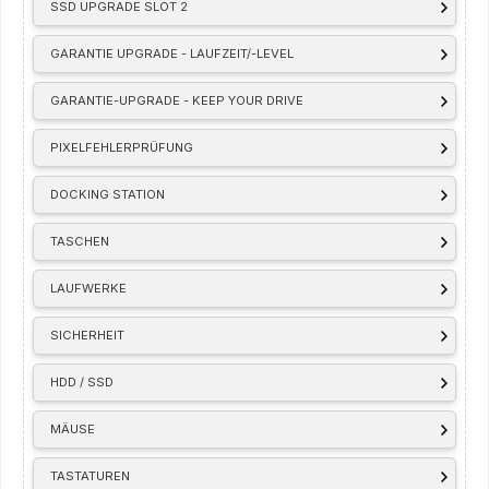
SSD UPGRADE SLOT 2
GARANTIE UPGRADE - LAUFZEIT/-LEVEL
GARANTIE-UPGRADE - KEEP YOUR DRIVE
PIXELFEHLERPRÜFUNG
DOCKING STATION
TASCHEN
LAUFWERKE
SICHERHEIT
HDD / SSD
MÄUSE
TASTATUREN