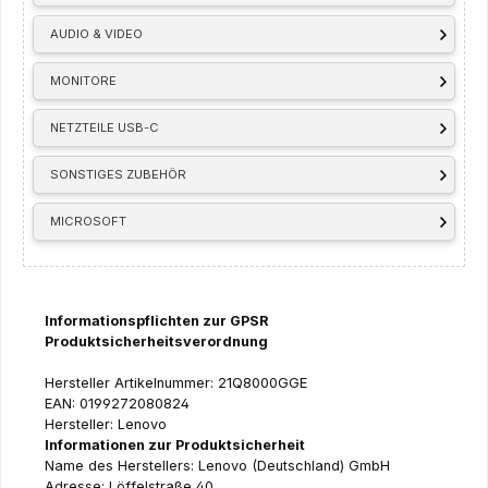
AUDIO & VIDEO
MONITORE
NETZTEILE USB-C
SONSTIGES ZUBEHÖR
MICROSOFT
Informationspflichten zur GPSR
Produktsicherheitsverordnung
Hersteller Artikelnummer: 21Q8000GGE
EAN: 0199272080824
Hersteller: Lenovo
Informationen zur Produktsicherheit
Name des Herstellers: Lenovo (Deutschland) GmbH
Adresse: Löffelstraße 40