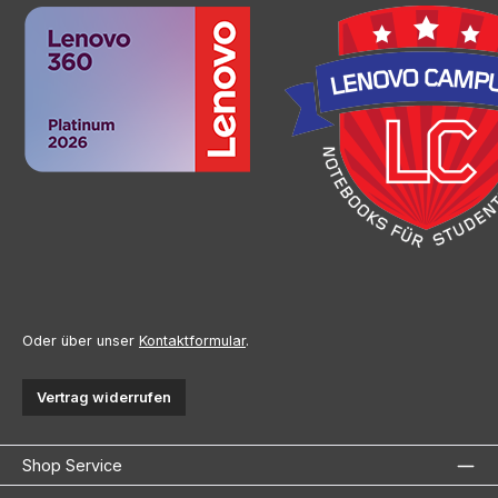
Oder über unser
Kontaktformular
.
Vertrag widerrufen
Shop Service