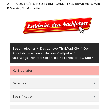
Wi-Fi 7, USB-C/TB, IR+UHD 8MP CAM, BT5.4, 55Wh Akku, Win
11 Pro 64, 3J. Garantie
Beschreibung
Das Lenovo ThinkPad X9-14 Gen 1
Aura Edition ist ein schlankes Kraftpaket für
unterwegs. Der Intel Core Ultra 7 Prozessor, 3…
Mehr
Konfigurator
Datenblatt
Spezifikation