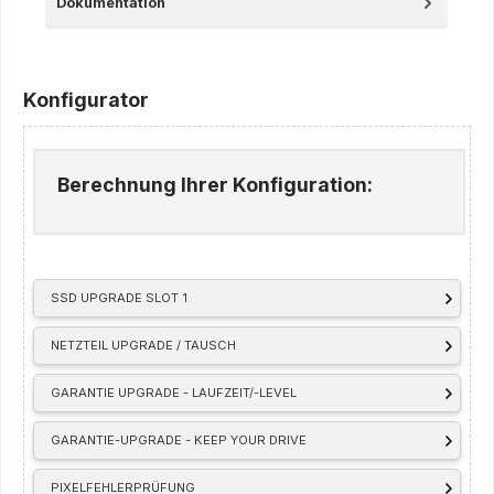
Dokumentation
Konfigurator
Berechnung Ihrer Konfiguration:
SSD UPGRADE SLOT 1
NETZTEIL UPGRADE / TAUSCH
GARANTIE UPGRADE - LAUFZEIT/-LEVEL
GARANTIE-UPGRADE - KEEP YOUR DRIVE
PIXELFEHLERPRÜFUNG