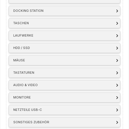
DOCKING STATION
TASCHEN
LAUFWERKE
HDD / SSD
MÄUSE
TASTATUREN
AUDIO & VIDEO
MONITORE
NETZTEILE USB-C
SONSTIGES ZUBEHÖR