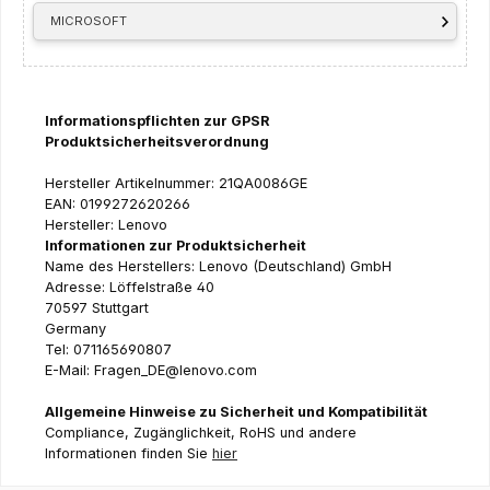
MICROSOFT
Informationspflichten zur GPSR
Produktsicherheitsverordnung
Hersteller Artikelnummer: 21QA0086GE
EAN: 0199272620266
Hersteller: Lenovo
Informationen zur Produktsicherheit
Name des Herstellers: Lenovo (Deutschland) GmbH
Adresse: Löffelstraße 40
70597 Stuttgart
Germany
Tel: 071165690807
E-Mail: Fragen_DE@lenovo.com
Allgemeine Hinweise zu Sicherheit und Kompatibilität
Compliance, Zugänglichkeit, RoHS und andere
Informationen finden Sie
hier