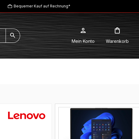
Bequemer Kauf auf Rechnung*
Mein Konto
Warenkorb