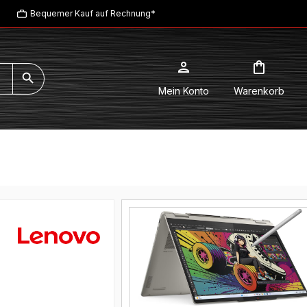
Bequemer Kauf auf Rechnung*
Mein Konto
Warenkorb