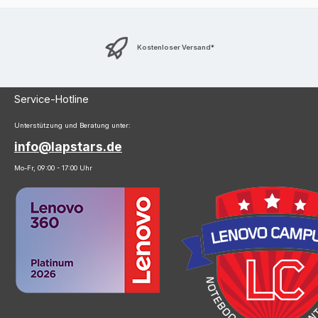
Kostenloser Versand*
Service-Hotline
Unterstützung und Beratung unter:
info@lapstars.de
Mo-Fr, 09:00 - 17:00 Uhr