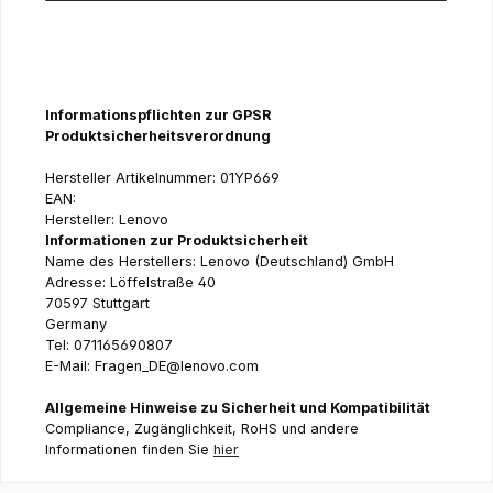
Informationspflichten zur GPSR
Produktsicherheitsverordnung
Hersteller Artikelnummer: 01YP669
EAN:
Hersteller: Lenovo
Informationen zur Produktsicherheit
Name des Herstellers: Lenovo (Deutschland) GmbH
Adresse: Löffelstraße 40
70597 Stuttgart
Germany
Tel: 071165690807
E-Mail: Fragen_DE@lenovo.com
Allgemeine Hinweise zu Sicherheit und Kompatibilität
Compliance, Zugänglichkeit, RoHS und andere
Informationen finden Sie
hier