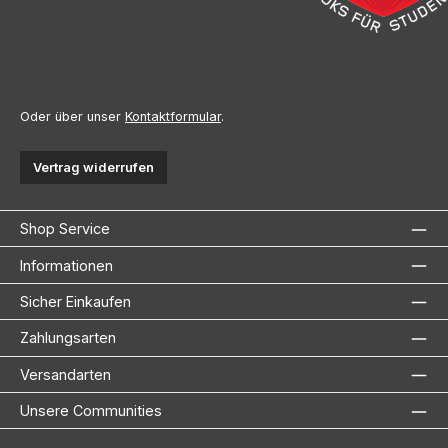
Oder über unser
Kontaktformular
.
Vertrag widerrufen
Shop Service
Informationen
Sicher Einkaufen
Zahlungsarten
Versandarten
Unsere Communities