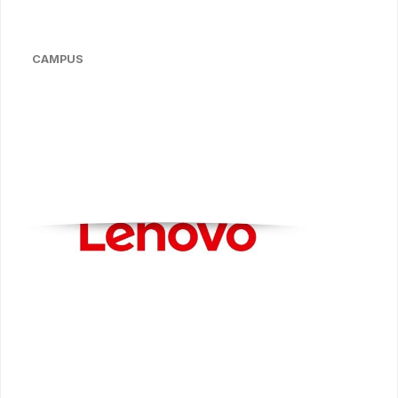
CAMPUS
Bildergalerie überspringen