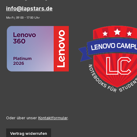
info@lapstars.de
Mo-Fr, 09:00 - 17:00 Uhr
Oder über unser
Kontaktformular
.
Vertrag widerrufen