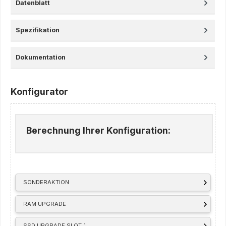
Datenblatt
Spezifikation
Dokumentation
Konfigurator
Berechnung Ihrer Konfiguration:
SONDERAKTION
RAM UPGRADE
SSD UPGRADE SLOT 1