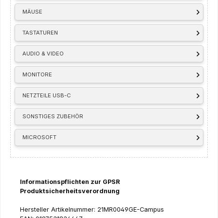
MÄUSE
TASTATUREN
AUDIO & VIDEO
MONITORE
NETZTEILE USB-C
SONSTIGES ZUBEHÖR
MICROSOFT
Informationspflichten zur GPSR
Produktsicherheitsverordnung
Hersteller Artikelnummer: 21MR0049GE-Campus