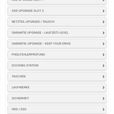
SSD UPGRADE SLOT 2
NETZTEIL UPGRADE / TAUSCH
GARANTIE UPGRADE - LAUFZEIT/-LEVEL
GARANTIE-UPGRADE - KEEP YOUR DRIVE
PIXELFEHLERPRÜFUNG
DOCKING STATION
TASCHEN
LAUFWERKE
SICHERHEIT
HDD / SSD