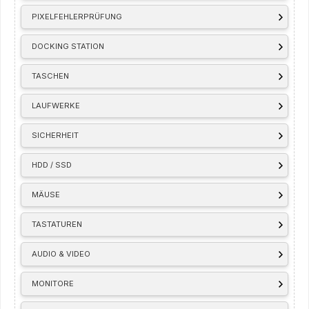
PIXELFEHLERPRÜFUNG
DOCKING STATION
TASCHEN
LAUFWERKE
SICHERHEIT
HDD / SSD
MÄUSE
TASTATUREN
AUDIO & VIDEO
MONITORE