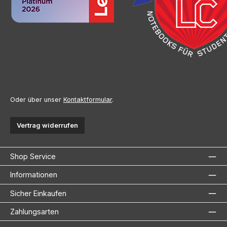
Oder über unser
Kontaktformular
.
Vertrag widerrufen
Shop Service
Informationen
Sicher Einkaufen
Zahlungsarten