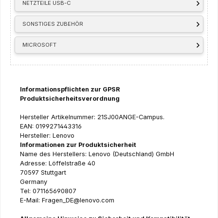
NETZTEILE USB-C
SONSTIGES ZUBEHÖR
MICROSOFT
Informationspflichten zur GPSR
Produktsicherheitsverordnung
Hersteller Artikelnummer: 21SJ00ANGE-Campus.
EAN: 0199271443316
Hersteller: Lenovo
Informationen zur Produktsicherheit
Name des Herstellers: Lenovo (Deutschland) GmbH
Adresse: Löffelstraße 40
70597 Stuttgart
Germany
Tel: 071165690807
E-Mail: Fragen_DE@lenovo.com