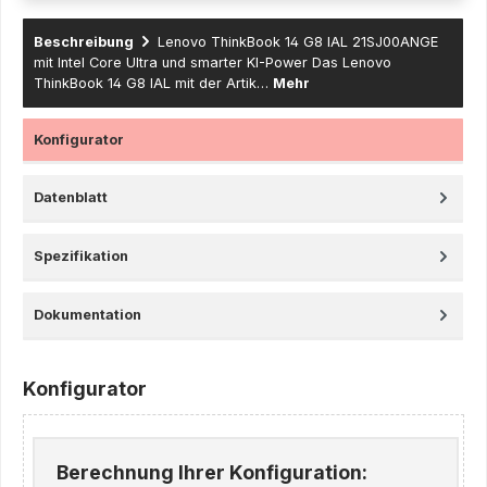
Beschreibung
Lenovo ThinkBook 14 G8 IAL 21SJ00ANGE
mit Intel Core Ultra und smarter KI-Power Das Lenovo
ThinkBook 14 G8 IAL mit der Artik…
Mehr
Konfigurator
Datenblatt
Spezifikation
Dokumentation
Konfigurator
Berechnung Ihrer Konfiguration: