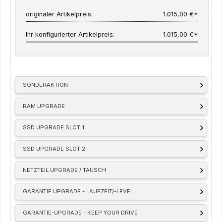
originaler Artikelpreis:
1.015,00 €*
Ihr konfigurierter Artikelpreis:
1.015,00 €*
SONDERAKTION
RAM UPGRADE
SSD UPGRADE SLOT 1
SSD UPGRADE SLOT 2
NETZTEIL UPGRADE / TAUSCH
GARANTIE UPGRADE - LAUFZEIT/-LEVEL
GARANTIE-UPGRADE - KEEP YOUR DRIVE