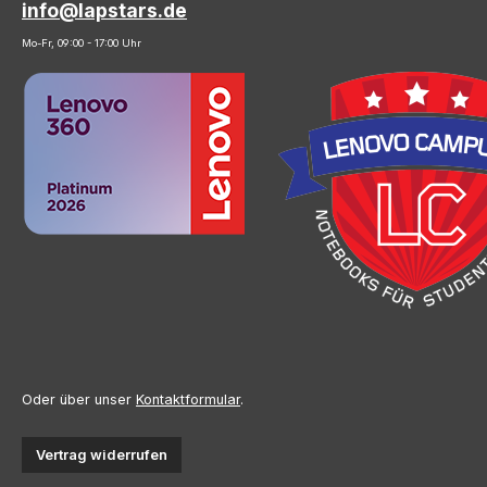
info@lapstars.de
Mo-Fr, 09:00 - 17:00 Uhr
Oder über unser
Kontaktformular
.
Vertrag widerrufen