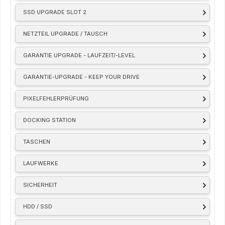
SSD UPGRADE SLOT 2
NETZTEIL UPGRADE / TAUSCH
GARANTIE UPGRADE - LAUFZEIT/-LEVEL
GARANTIE-UPGRADE - KEEP YOUR DRIVE
PIXELFEHLERPRÜFUNG
DOCKING STATION
TASCHEN
LAUFWERKE
SICHERHEIT
HDD / SSD