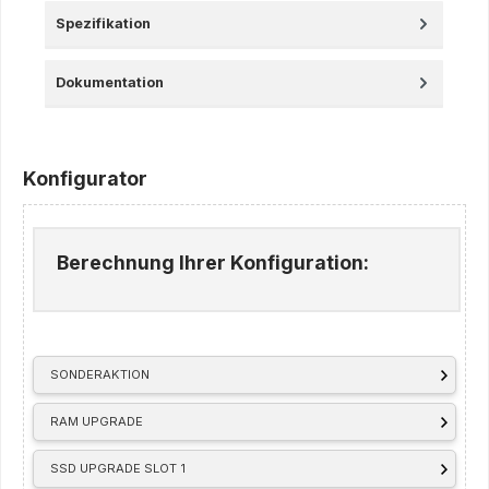
Spezifikation
Dokumentation
Konfigurator
Berechnung Ihrer Konfiguration:
SONDERAKTION
RAM UPGRADE
SSD UPGRADE SLOT 1