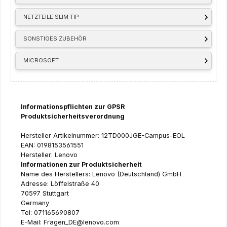
NETZTEILE SLIM TIP
SONSTIGES ZUBEHÖR
MICROSOFT
Informationspflichten zur GPSR
Produktsicherheitsverordnung
Hersteller Artikelnummer: 12TD000JGE-Campus-EOL
EAN: 0198153561551
Hersteller: Lenovo
Informationen zur Produktsicherheit
Name des Herstellers: Lenovo (Deutschland) GmbH
Adresse: Löffelstraße 40
70597 Stuttgart
Germany
Tel: 071165690807
E-Mail: Fragen_DE@lenovo.com