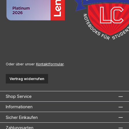
Oder über unser
Kontaktformular
.
Vertrag widerrufen
Shop Service
Informationen
Sicher Einkaufen
Zahlungsarten