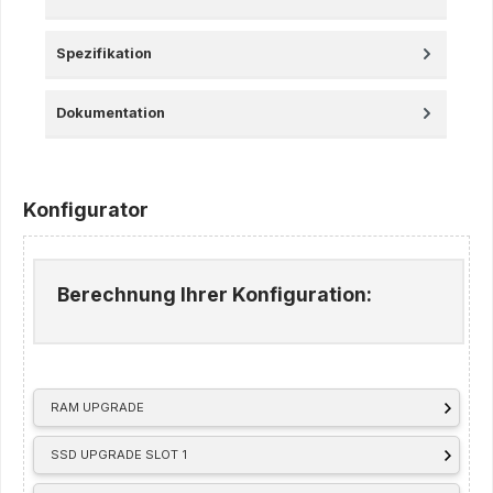
Spezifikation
Dokumentation
Konfigurator
Berechnung Ihrer Konfiguration:
RAM UPGRADE
SSD UPGRADE SLOT 1