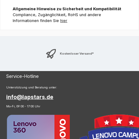
Allgemeine Hinweise zu Sicherheit und Kompatibilität
Compliance, Zugänglichkeit, RoHS und andere
Informationen finden Sie
hier
Kostenloser Versand*
Service-Hotline
Unterstützung und Beratung unter:
info@lapstars.de
Mo-Fr, 09:00 - 17:00 Uhr