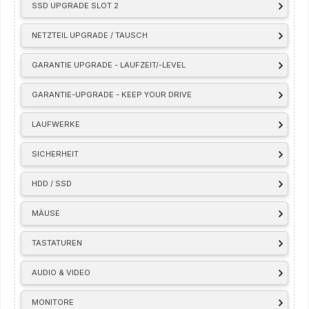
SSD UPGRADE SLOT 2
NETZTEIL UPGRADE / TAUSCH
GARANTIE UPGRADE - LAUFZEIT/-LEVEL
GARANTIE-UPGRADE - KEEP YOUR DRIVE
LAUFWERKE
SICHERHEIT
HDD / SSD
MÄUSE
TASTATUREN
AUDIO & VIDEO
MONITORE