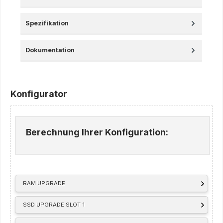
Spezifikation
Dokumentation
Konfigurator
Berechnung Ihrer Konfiguration:
RAM UPGRADE
SSD UPGRADE SLOT 1