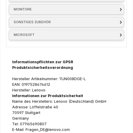
MONITORE
SONSTIGES ZUBEHÖR
MICROSOFT
Informationspflichten zur GPSR
Produktsicherheitsverordnung
Hersteller Artikelnummer: 11JN008DGE-L
EAN: 0197528674612
Hersteller: Lenovo
Informationen zur Produktsicherheit
Name des Herstellers: Lenovo (Deutschland) GmbH
Adresse: Löffelstraße 40
70597 Stuttgart
Germany
Tel: 071165690807
E-Mail: Fragen_DE@lenovo.com