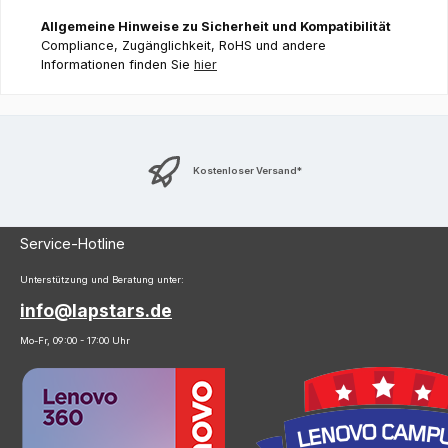
Allgemeine Hinweise zu Sicherheit und Kompatibilität
Compliance, Zugänglichkeit, RoHS und andere
Informationen finden Sie
hier
Kostenloser Versand*
Service-Hotline
Unterstützung und Beratung unter:
info@lapstars.de
Mo-Fr, 09:00 - 17:00 Uhr