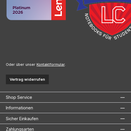
Oder über unser
Kontaktformular
.
Vertrag widerrufen
Shop Service
Informationen
Sicher Einkaufen
Zahlungsarten