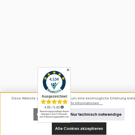
✕
Diese Website verwendet Cookies, um eine bestmögliche Erfahrung biet
können.
Mehr Informationen ...
Konfigurieren
Nur technisch notwendige
Alle Cookies akzeptieren