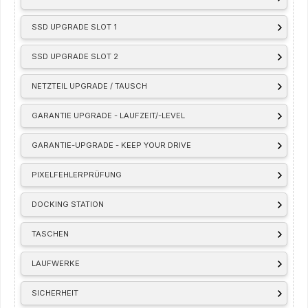
SSD UPGRADE SLOT 1
SSD UPGRADE SLOT 2
NETZTEIL UPGRADE / TAUSCH
GARANTIE UPGRADE - LAUFZEIT/-LEVEL
GARANTIE-UPGRADE - KEEP YOUR DRIVE
PIXELFEHLERPRÜFUNG
DOCKING STATION
TASCHEN
LAUFWERKE
SICHERHEIT