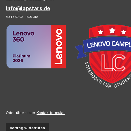
info@lapstars.de
Mo-Fr, 09:00 - 17:00 Uhr
Oder über unser
Kontaktformular
.
Vertrag widerrufen