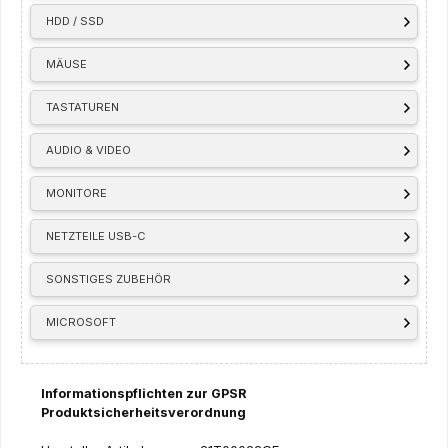
HDD / SSD
MÄUSE
TASTATUREN
AUDIO & VIDEO
MONITORE
NETZTEILE USB-C
SONSTIGES ZUBEHÖR
MICROSOFT
Informationspflichten zur GPSR
Produktsicherheitsverordnung