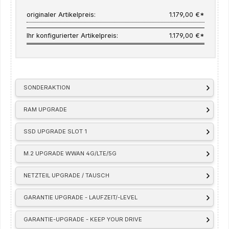
originaler Artikelpreis:
1.179,00 €*
Ihr konfigurierter Artikelpreis:
1.179,00 €*
SONDERAKTION
RAM UPGRADE
SSD UPGRADE SLOT 1
M.2 UPGRADE WWAN 4G/LTE/5G
NETZTEIL UPGRADE / TAUSCH
GARANTIE UPGRADE - LAUFZEIT/-LEVEL
GARANTIE-UPGRADE - KEEP YOUR DRIVE