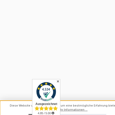
✕
Diese Website verwendet Cookies, um eine bestmögliche Erfahrung biet
können.
Mehr Informationen ...