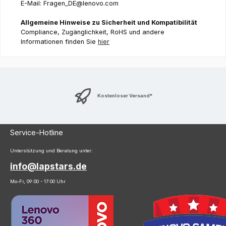
E-Mail: Fragen_DE@lenovo.com
Allgemeine Hinweise zu Sicherheit und Kompatibilität
Compliance, Zugänglichkeit, RoHS und andere
Informationen finden Sie
hier
Kostenloser Versand*
Service-Hotline
Unterstützung und Beratung unter:
info@lapstars.de
Mo-Fr, 09:00 - 17:00 Uhr