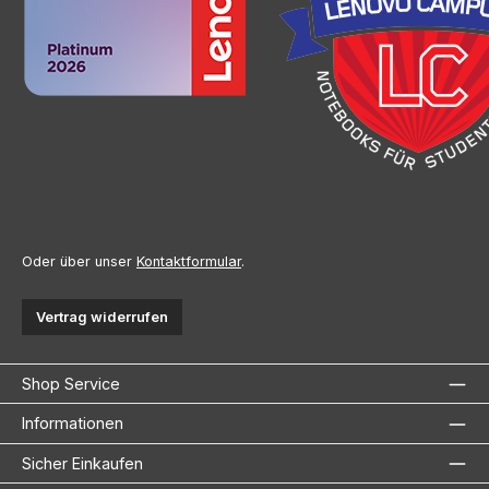
Oder über unser
Kontaktformular
.
Vertrag widerrufen
Shop Service
Informationen
Sicher Einkaufen