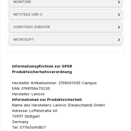
MONITORE
NETZTEILE USB-C
SONSTIGES ZUBEHÖR
MICROSOFT
Informationspflichten zur GPSR
Produktsicherheitsverordnung
Hersteller Artikelnummer: 21S80013GE-Campus
EAN: 0198158470230
Hersteller: Lenovo
Informationen zur Produktsicherheit
Name des Herstellers: Lenovo (Deutschland) GmbH
Adresse: Löffelstraße 40
70597 Stuttgart
Germany
Tel: 071165690807