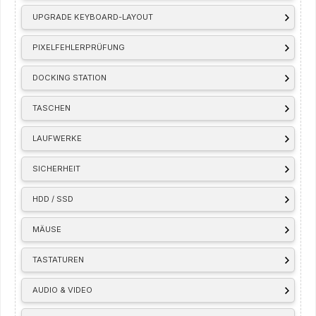
UPGRADE KEYBOARD-LAYOUT
PIXELFEHLERPRÜFUNG
DOCKING STATION
TASCHEN
LAUFWERKE
SICHERHEIT
HDD / SSD
MÄUSE
TASTATUREN
AUDIO & VIDEO