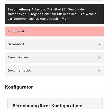
Beschreibung
Lenovo ThinkPad L14 Gen 6 – der
zuverlässige Alltagsbegleiter für Business und Büro Wenn du
ein Notebook suchst, das einfach…
Mehr
Konfigurator
Datenblatt
Spezifikation
Dokumentation
Konfigurator
Berechnung Ihrer Konfiguration: