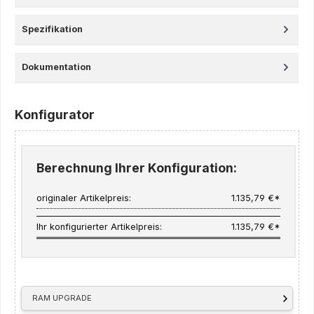
Spezifikation
Dokumentation
Konfigurator
Berechnung Ihrer Konfiguration:
originaler Artikelpreis:
1.135,79 €*
Ihr konfigurierter Artikelpreis:
1.135,79 €*
RAM UPGRADE