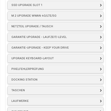
SSD UPGRADE SLOT 1
M.2 UPGRADE WWAN 4G/LTE/5G
NETZTEIL UPGRADE / TAUSCH
GARANTIE UPGRADE - LAUFZEIT/-LEVEL
GARANTIE-UPGRADE - KEEP YOUR DRIVE
UPGRADE KEYBOARD-LAYOUT
PIXELFEHLERPRÜFUNG
DOCKING STATION
TASCHEN
LAUFWERKE