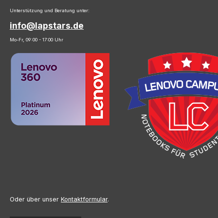
Unterstützung und Beratung unter:
info@lapstars.de
Mo-Fr, 09:00 - 17:00 Uhr
Oder über unser
Kontaktformular
.