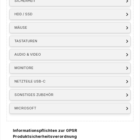
SICHERHEIT
HDD / SSD
MÄUSE
TASTATUREN
AUDIO & VIDEO
MONITORE
NETZTEILE USB-C
SONSTIGES ZUBEHÖR
MICROSOFT
Informationspflichten zur GPSR
Produktsicherheitsverordnung