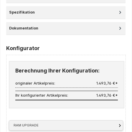
Spezifikation
Dokumentation
Konfigurator
Berechnung Ihrer Konfiguration:
originaler Artikelpreis:
1.493,76 €*
Ihr konfigurierter Artikelpreis:
1.493,76 €*
RAM UPGRADE