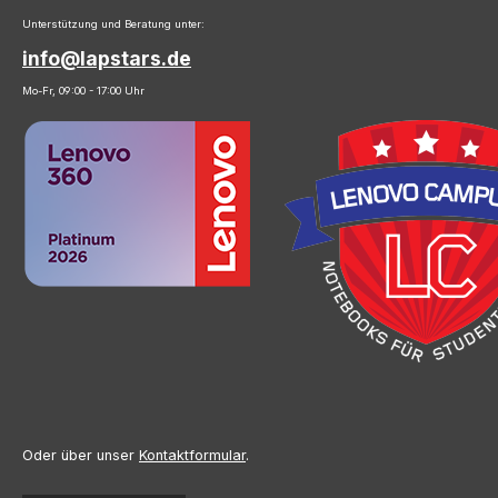
Unterstützung und Beratung unter:
info@lapstars.de
Mo-Fr, 09:00 - 17:00 Uhr
Oder über unser
Kontaktformular
.