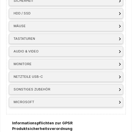
SICHERHEIT
HDD / SSD
MÄUSE
TASTATUREN
AUDIO & VIDEO
MONITORE
NETZTEILE USB-C
SONSTIGES ZUBEHÖR
MICROSOFT
Informationspflichten zur GPSR
Produktsicherheitsverordnung