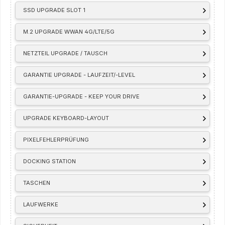
SSD UPGRADE SLOT 1
M.2 UPGRADE WWAN 4G/LTE/5G
NETZTEIL UPGRADE / TAUSCH
GARANTIE UPGRADE - LAUFZEIT/-LEVEL
GARANTIE-UPGRADE - KEEP YOUR DRIVE
UPGRADE KEYBOARD-LAYOUT
PIXELFEHLERPRÜFUNG
DOCKING STATION
TASCHEN
LAUFWERKE