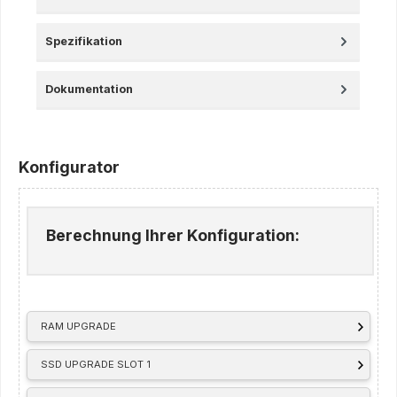
Spezifikation
Dokumentation
Konfigurator
Berechnung Ihrer Konfiguration:
RAM UPGRADE
SSD UPGRADE SLOT 1