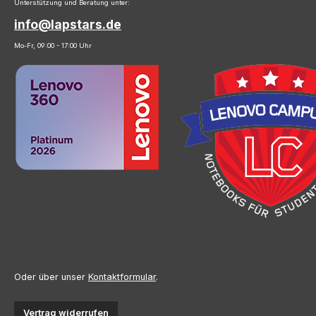
Unterstützung und Beratung unter:
info@lapstars.de
Mo-Fr, 09:00 - 17:00 Uhr
Oder über unser
Kontaktformular
.
Vertrag widerrufen