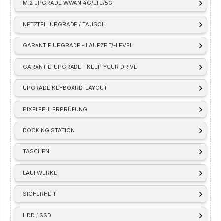
M.2 UPGRADE WWAN 4G/LTE/5G
NETZTEIL UPGRADE / TAUSCH
GARANTIE UPGRADE - LAUFZEIT/-LEVEL
GARANTIE-UPGRADE - KEEP YOUR DRIVE
UPGRADE KEYBOARD-LAYOUT
PIXELFEHLERPRÜFUNG
DOCKING STATION
TASCHEN
LAUFWERKE
SICHERHEIT
HDD / SSD