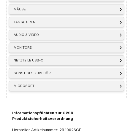
MÄUSE
TASTATUREN
AUDIO & VIDEO
MONITORE
NETZTEILE USB-C
SONSTIGES ZUBEHÖR
MICROSOFT
Informationspflichten zur GPSR
Produktsicherheitsverordnung
Hersteller Artikelnummer: 21L1002SGE