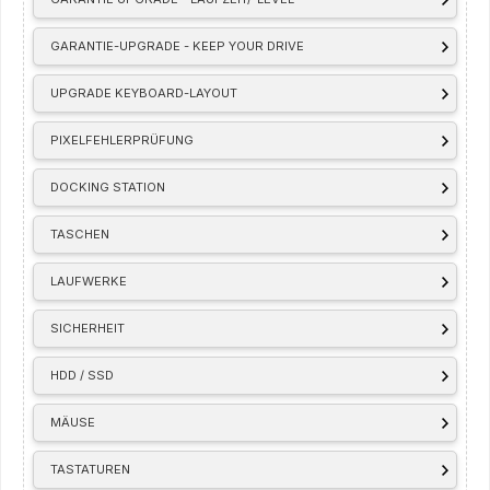
GARANTIE-UPGRADE - KEEP YOUR DRIVE
UPGRADE KEYBOARD-LAYOUT
PIXELFEHLERPRÜFUNG
DOCKING STATION
TASCHEN
LAUFWERKE
SICHERHEIT
HDD / SSD
MÄUSE
TASTATUREN