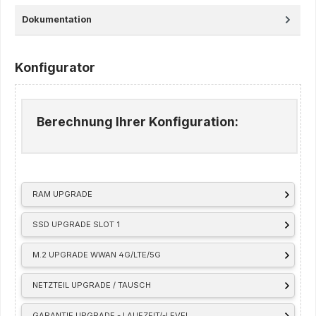
Dokumentation
Konfigurator
Berechnung Ihrer Konfiguration:
RAM UPGRADE
SSD UPGRADE SLOT 1
M.2 UPGRADE WWAN 4G/LTE/5G
NETZTEIL UPGRADE / TAUSCH
GARANTIE UPGRADE - LAUFZEIT/-LEVEL