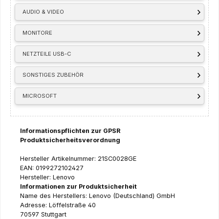
AUDIO & VIDEO
MONITORE
NETZTEILE USB-C
SONSTIGES ZUBEHÖR
MICROSOFT
Informationspflichten zur GPSR
Produktsicherheitsverordnung
Hersteller Artikelnummer: 21SC0028GE
EAN: 0199272102427
Hersteller: Lenovo
Informationen zur Produktsicherheit
Name des Herstellers: Lenovo (Deutschland) GmbH
Adresse: Löffelstraße 40
70597 Stuttgart