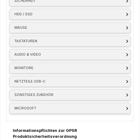
SICHERHEIT
HDD / SSD
MÄUSE
TASTATUREN
AUDIO & VIDEO
MONITORE
NETZTEILE USB-C
SONSTIGES ZUBEHÖR
MICROSOFT
Informationspflichten zur GPSR
Produktsicherheitsverordnung