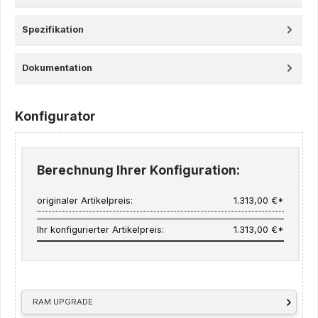
Spezifikation
Dokumentation
Konfigurator
Berechnung Ihrer Konfiguration:
originaler Artikelpreis:
1.313,00 €*
Ihr konfigurierter Artikelpreis:
1.313,00 €*
RAM UPGRADE