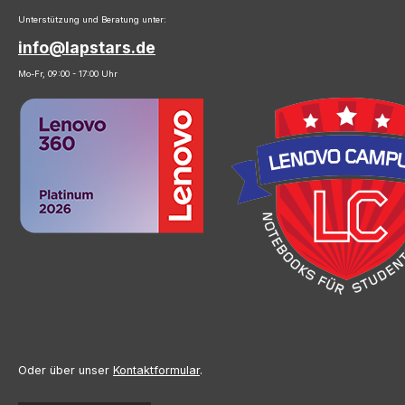
Unterstützung und Beratung unter:
info@lapstars.de
Mo-Fr, 09:00 - 17:00 Uhr
Oder über unser
Kontaktformular
.