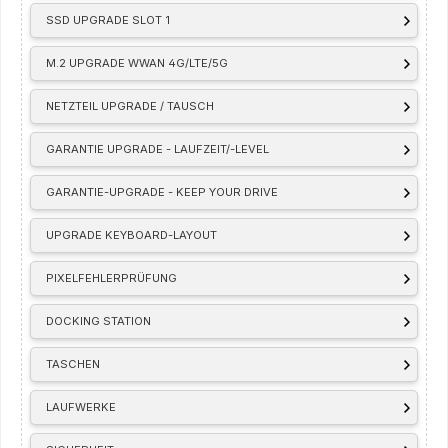
SSD UPGRADE SLOT 1
M.2 UPGRADE WWAN 4G/LTE/5G
NETZTEIL UPGRADE / TAUSCH
GARANTIE UPGRADE - LAUFZEIT/-LEVEL
GARANTIE-UPGRADE - KEEP YOUR DRIVE
UPGRADE KEYBOARD-LAYOUT
PIXELFEHLERPRÜFUNG
DOCKING STATION
TASCHEN
LAUFWERKE