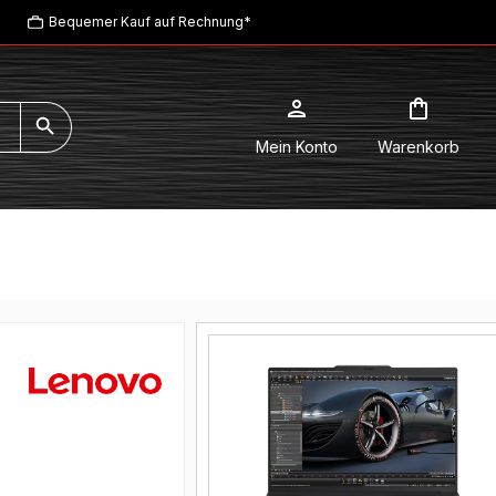
Bequemer Kauf auf Rechnung*
Mein Konto
Warenkorb