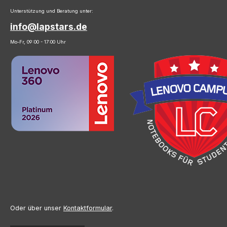
Unterstützung und Beratung unter:
info@lapstars.de
Mo-Fr, 09:00 - 17:00 Uhr
Oder über unser
Kontaktformular
.