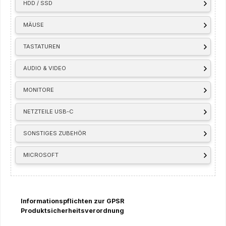
HDD / SSD
MÄUSE
TASTATUREN
AUDIO & VIDEO
MONITORE
NETZTEILE USB-C
SONSTIGES ZUBEHÖR
MICROSOFT
Informationspflichten zur GPSR
Produktsicherheitsverordnung