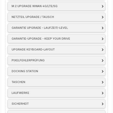
M.2 UPGRADE WWAN 4G/LTE/5G
NETZTEIL UPGRADE / TAUSCH
GARANTIE UPGRADE - LAUFZEIT/-LEVEL
GARANTIE-UPGRADE - KEEP YOUR DRIVE
UPGRADE KEYBOARD-LAYOUT
PIXELFEHLERPRÜFUNG
DOCKING STATION
TASCHEN
LAUFWERKE
SICHERHEIT