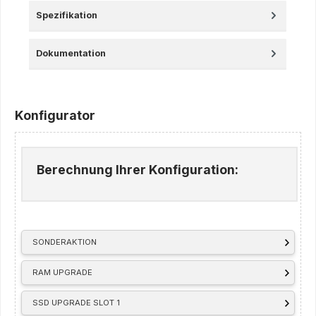
Spezifikation
Dokumentation
Konfigurator
Berechnung Ihrer Konfiguration:
SONDERAKTION
RAM UPGRADE
SSD UPGRADE SLOT 1