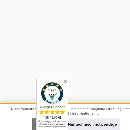
✕
Diese Website verwendet Cookies, um eine bestmögliche Erfahrung biet
können.
Mehr Informationen ...
Konfigurieren
Nur technisch notwendige