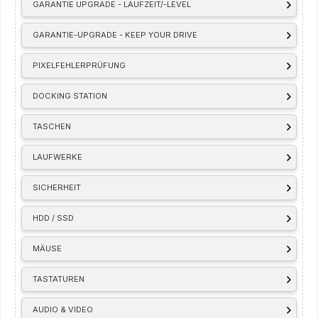
GARANTIE UPGRADE - LAUFZEIT/-LEVEL
GARANTIE-UPGRADE - KEEP YOUR DRIVE
PIXELFEHLERPRÜFUNG
DOCKING STATION
TASCHEN
LAUFWERKE
SICHERHEIT
HDD / SSD
MÄUSE
TASTATUREN
AUDIO & VIDEO