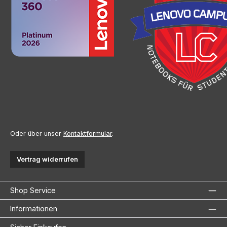
Oder über unser
Kontaktformular
.
Vertrag widerrufen
Shop Service
Informationen