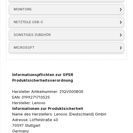
MONITORE
NETZTEILE USB-C
SONSTIGES ZUBEHÖR
MICROSOFT
Informationspflichten zur GPSR
Produktsicherheitsverordnung
Hersteller Artikelnummer: 21QV000BGE
EAN: 0199271713525
Hersteller: Lenovo
Informationen zur Produktsicherheit
Name des Herstellers: Lenovo (Deutschland) GmbH
Adresse: Löffelstraße 40
70597 Stuttgart
Germany