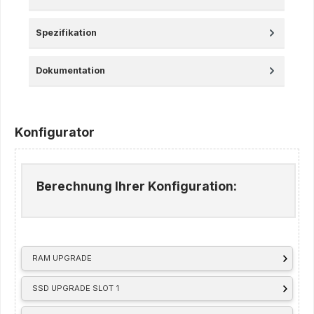
Spezifikation
Dokumentation
Konfigurator
Berechnung Ihrer Konfiguration:
RAM UPGRADE
SSD UPGRADE SLOT 1