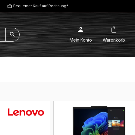
Bequemer Kauf auf Rechnung*
Mein Konto
Warenkorb